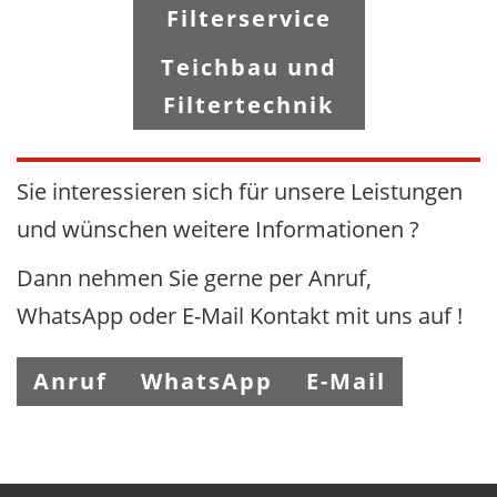
Filterservice
Teichbau und
Filtertechnik
Sie interessieren sich für unsere Leistungen
und wünschen weitere Informationen ?
Dann nehmen Sie gerne per Anruf,
WhatsApp oder E-Mail Kontakt mit uns auf !
Anruf
WhatsApp
E-Mail