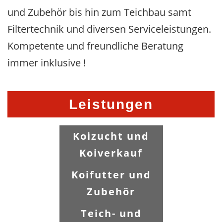
und Zubehör bis hin zum Teichbau samt
Filtertechnik und diversen Serviceleistungen.
Kompetente und freundliche Beratung
immer inklusive !
Leistungen
Koizucht und
Koiverkauf
Koifutter und
Zubehör
Teich- und