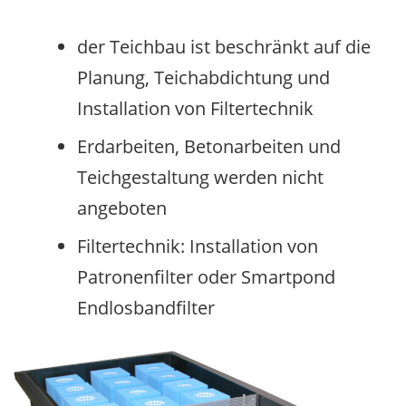
der Teichbau ist beschränkt auf die
Planung, Teichabdichtung und
Installation von Filtertechnik
Erdarbeiten, Betonarbeiten und
Teichgestaltung werden nicht
angeboten
Filtertechnik: Installation von
Patronenfilter oder Smartpond
Endlosbandfilter