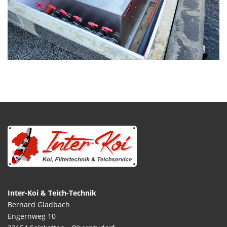
Inter-Koi & Teich-Technik
Bernard Gladbach
Engernweg 10