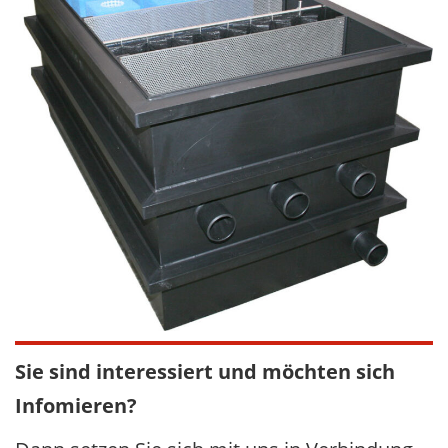
Sie sind interessiert und möchten sich
Infomieren?