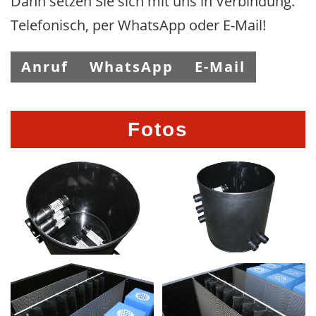
Dann setzen Sie sich mit uns in Verbindung.
Telefonisch, per WhatsApp oder E-Mail!
Anruf
WhatsApp
E-Mail
Fotos