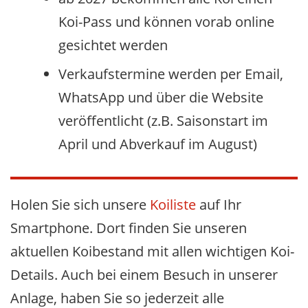
Koi-Pass und können vorab online
gesichtet werden
Verkaufstermine werden per Email,
WhatsApp und über die Website
veröffentlicht (z.B. Saisonstart im
April und Abverkauf im August)
Holen Sie sich unsere
Koiliste
auf Ihr
Smartphone. Dort finden Sie unseren
aktuellen Koibestand mit allen wichtigen Koi-
Details. Auch bei einem Besuch in unserer
Anlage, haben Sie so jederzeit alle