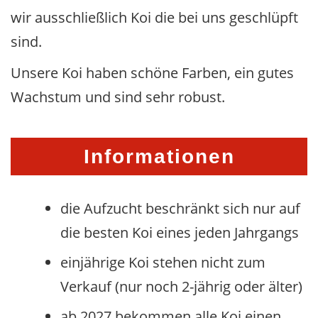
wir ausschließlich Koi die bei uns geschlüpft
sind.
Unsere Koi haben schöne Farben, ein gutes
Wachstum und sind sehr robust.
Informationen
die Aufzucht beschränkt sich nur auf
die besten Koi eines jeden Jahrgangs
einjährige Koi stehen nicht zum
Verkauf (nur noch 2-jährig oder älter)
ab 2027 bekommen alle Koi einen