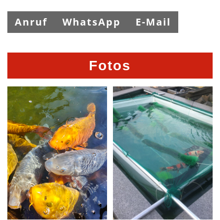
Anruf
WhatsApp
E-Mail
Fotos