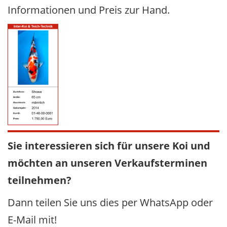
Informationen und Preis zur Hand.
Sie interessieren sich für unsere Koi und
möchten an unseren Verkaufsterminen
teilnehmen?
Dann teilen Sie uns dies per WhatsApp oder
E-Mail mit!