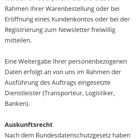
Rahmen Ihrer Warenbestellung oder bei
Eröffnung eines Kundenkontos oder bei der
Registrierung zum Newsletter freiwillig
mitteilen.
Eine Weitergabe Ihrer personenbezogenen
Daten erfolgt an von uns im Rahmen der
Ausführung des Auftrags eingesetzte
Dienstleister (Transporteur, Logistiker,
Banken).
Auskunftsrecht
Nach dem Bundesdatenschutzgesetz haben