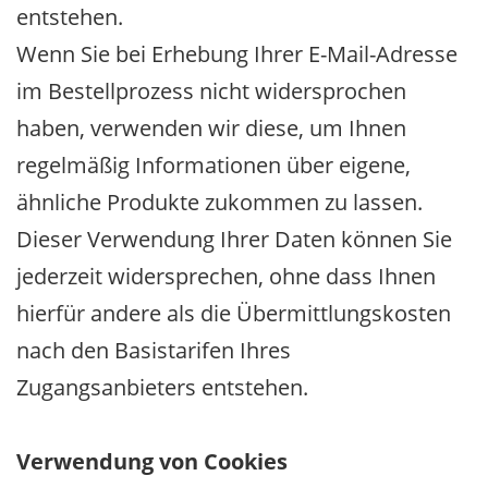
entstehen.
Wenn Sie bei Erhebung Ihrer E-Mail-Adresse
im Bestellprozess nicht widersprochen
haben, verwenden wir diese, um Ihnen
regelmäßig Informationen über eigene,
ähnliche Produkte zukommen zu lassen.
Dieser Verwendung Ihrer Daten können Sie
jederzeit widersprechen, ohne dass Ihnen
hierfür andere als die Übermittlungskosten
nach den Basistarifen Ihres
Zugangsanbieters entstehen.
Verwendung von Cookies