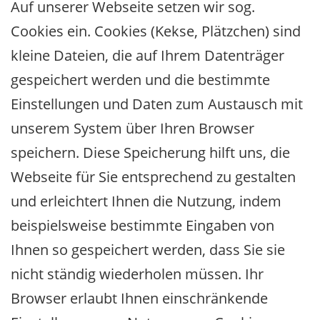
Auf unserer Webseite setzen wir sog.
Cookies ein. Cookies (Kekse, Plätzchen) sind
kleine Dateien, die auf Ihrem Datenträger
gespeichert werden und die bestimmte
Einstellungen und Daten zum Austausch mit
unserem System über Ihren Browser
speichern. Diese Speicherung hilft uns, die
Webseite für Sie entsprechend zu gestalten
und erleichtert Ihnen die Nutzung, indem
beispielsweise bestimmte Eingaben von
Ihnen so gespeichert werden, dass Sie sie
nicht ständig wiederholen müssen. Ihr
Browser erlaubt Ihnen einschränkende