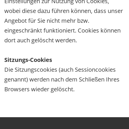
Einstellungen zur Nutzung von Cookies,
wobei diese dazu führen können, dass unser
Angebot für Sie nicht mehr bzw.
eingeschränkt funktioniert. Cookies können
dort auch gelöscht werden.
Sitzungs-Cookies
Die Sitzungscookies (auch Sessioncookies
genannt) werden nach dem Schließen Ihres
Browsers wieder gelöscht.