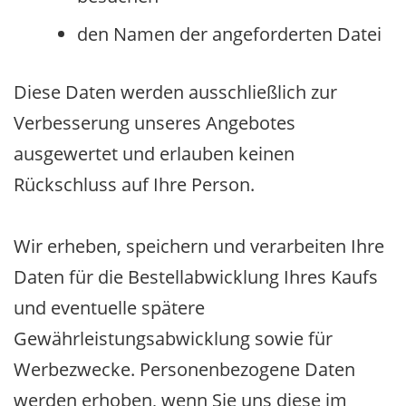
den Namen der angeforderten Datei
Diese Daten werden ausschließlich zur
Verbesserung unseres Angebotes
ausgewertet und erlauben keinen
Rückschluss auf Ihre Person.
Wir erheben, speichern und verarbeiten Ihre
Daten für die Bestellabwicklung Ihres Kaufs
und eventuelle spätere
Gewährleistungsabwicklung sowie für
Werbezwecke. Personenbezogene Daten
werden erhoben, wenn Sie uns diese im