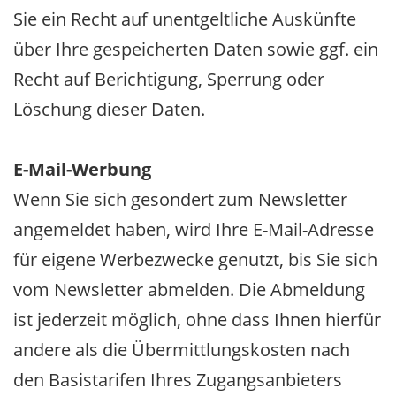
Sie ein Recht auf unentgeltliche Auskünfte
über Ihre gespeicherten Daten sowie ggf. ein
Recht auf Berichtigung, Sperrung oder
Löschung dieser Daten.
E-Mail-Werbung
Wenn Sie sich gesondert zum Newsletter
angemeldet haben, wird Ihre E-Mail-Adresse
für eigene Werbezwecke genutzt, bis Sie sich
vom Newsletter abmelden. Die Abmeldung
ist jederzeit möglich, ohne dass Ihnen hierfür
andere als die Übermittlungskosten nach
den Basistarifen Ihres Zugangsanbieters