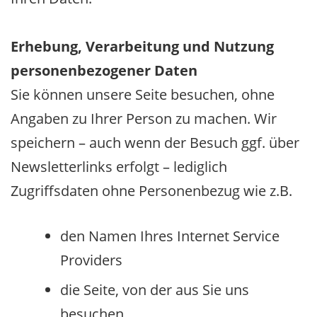
Erhebung, Verarbeitung und Nutzung
personenbezogener Daten
Sie können unsere Seite besuchen, ohne
Angaben zu Ihrer Person zu machen. Wir
speichern – auch wenn der Besuch ggf. über
Newsletterlinks erfolgt – lediglich
Zugriffsdaten ohne Personenbezug wie z.B.
den Namen Ihres Internet Service
Providers
die Seite, von der aus Sie uns
besuchen